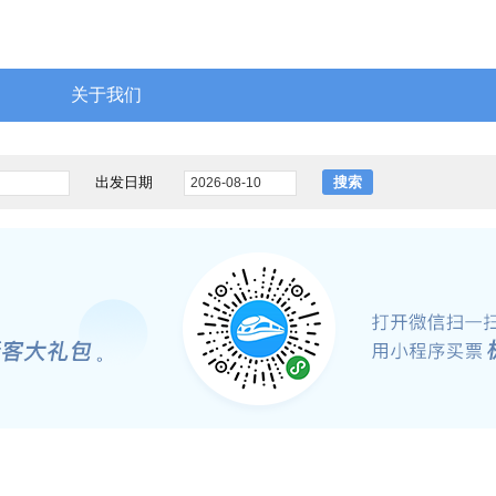
关于我们
出发日期
搜索