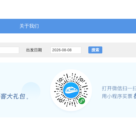
关于我们
出发日期
搜索